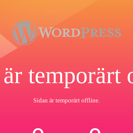
 är temporärt o
Sidan är temporärt offline.