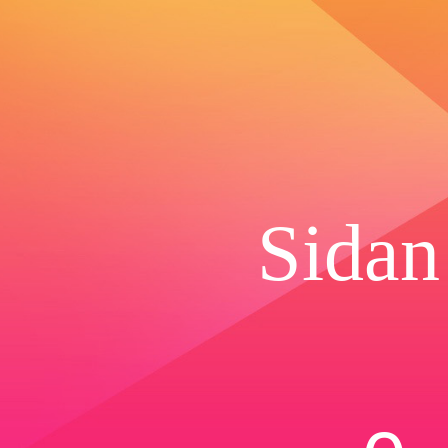
Sidan